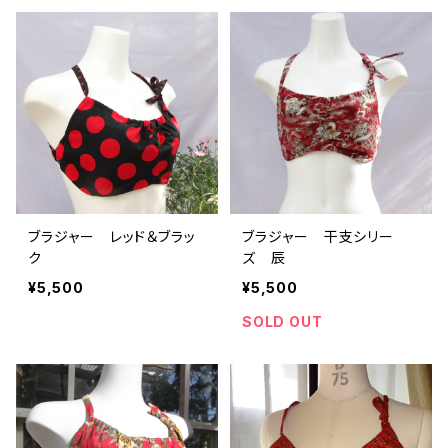
ブラジャー レッド＆ブラッ
ブラジャー 干支シリー
ク
ズ 辰
¥5,500
¥5,500
SOLD OUT