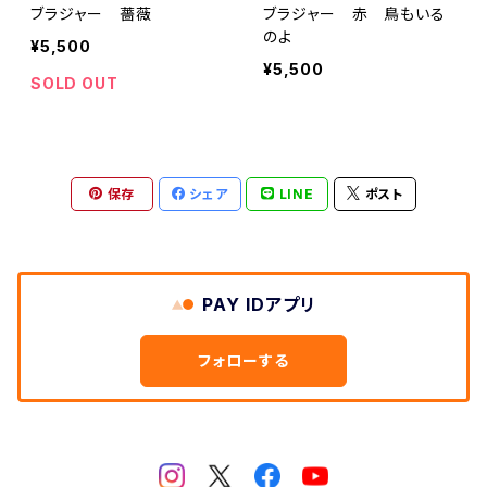
ブラジャー 薔薇
ブラジャー 赤 鳥もいる
のよ
¥5,500
¥5,500
SOLD OUT
保存
シェア
LINE
ポスト
PAY IDアプリ
フォローする