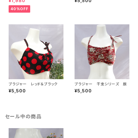
¥1,980
¥5,500
40%OFF
ブラジャー レッド＆ブラック
ブラジャー 干支シリーズ 辰
¥5,500
¥5,500
セール中の商品