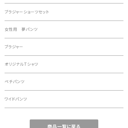
ブラジャーショーツセット
女性用 夢パンツ
ブラジャー
オリジナルTシャツ
ペチパンツ
ワイドパンツ
商品一覧に戻る