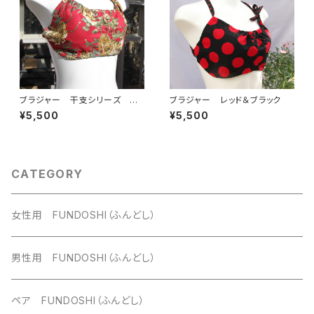
ブラジャー 干支シリーズ 虎
ブラジャー レッド＆ブラック
（赤）
¥5,500
¥5,500
CATEGORY
女性用 FUNDOSHI（ふんどし）
男性用 FUNDOSHI（ふんどし）
ペア FUNDOSHI（ふんどし）