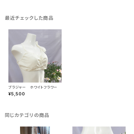
最近チェックした商品
ブラジャー ホワイトフラワー
¥5,500
同じカテゴリの商品