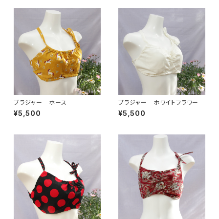
ブラジャー ホース
ブラジャー ホワイトフラワー
¥5,500
¥5,500