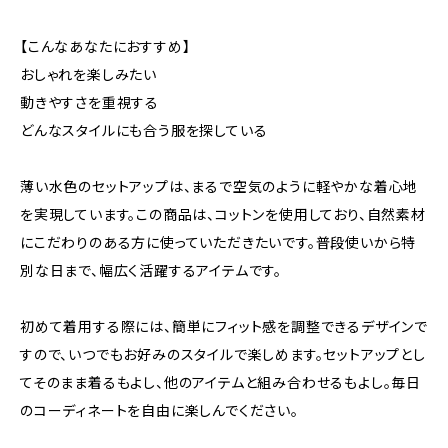
【こんなあなたにおすすめ】
おしゃれを楽しみたい
動きやすさを重視する
どんなスタイルにも合う服を探している
薄い水色のセットアップは、まるで空気のように軽やかな着心地
を実現しています。この商品は、コットンを使用しており、自然素材
にこだわりのある方に使っていただきたいです。普段使いから特
別な日まで、幅広く活躍するアイテムです。
初めて着用する際には、簡単にフィット感を調整できるデザインで
すので、いつでもお好みのスタイルで楽しめます。セットアップとし
てそのまま着るもよし、他のアイテムと組み合わせるもよし。毎日
のコーディネートを自由に楽しんでください。