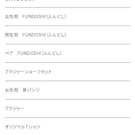
女性用 FUNDOSHI（ふんどし）
男性用 FUNDOSHI（ふんどし）
ペア FUNDOSHI（ふんどし）
ブラジャーショーツセット
女性用 夢パンツ
ブラジャー
オリジナルTシャツ