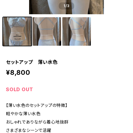
1
/3
セットアップ 薄い水色
¥8,800
SOLD OUT
【薄い水色のセットアップの特徴】
軽やかな薄い水色
おしゃれでありながら着心地抜群
さまざまなシーンで活躍