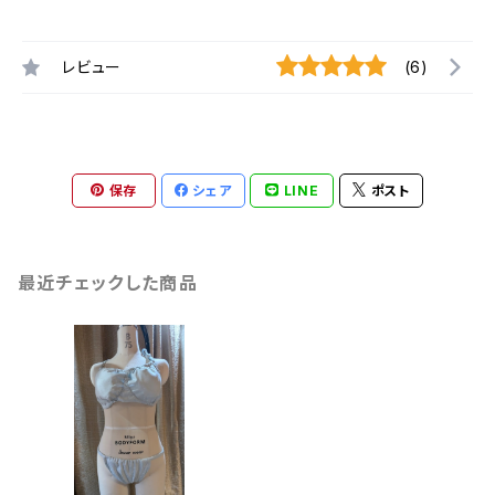
レビュー
(6)
保存
シェア
LINE
ポスト
最近チェックした商品