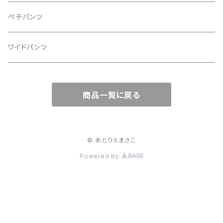
ペチパンツ
ワイドパンツ
商品一覧に戻る
© あとりえまさこ
Powered by