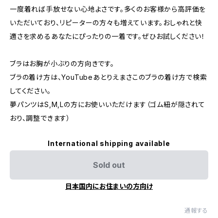
一度着れば手放せない心地よさです。多くのお客様から高評価を
いただいており、リピーターの方々も増えています。おしゃれと快
適さを求めるあなたにぴったりの一着です。ぜひお試しください！
ブラはお胸が小ぶりの方向きです。
ブラの着け方は、YouTubeあとりえまさこのブラの着け方で検索
してください。
夢パンツはS,M,Lの方にお使いいただけます（ゴム紐が隠されて
おり、調整できます）
International shipping available
Sold out
日本国内にお住まいの方向け
通報する