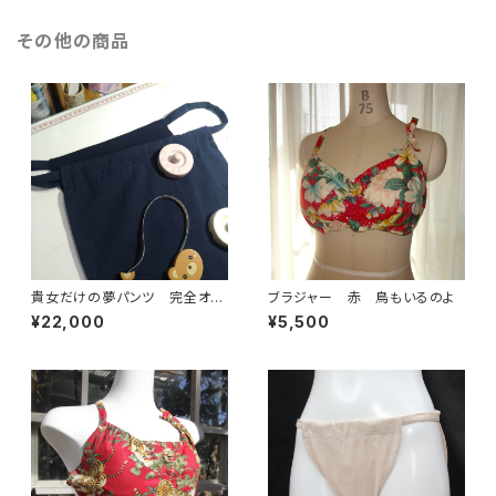
その他の商品
貴女だけの夢パンツ 完全オー
ブラジャー 赤 鳥もいるのよ
ダーメイド（計4枚分）
¥22,000
¥5,500